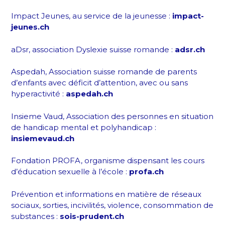
Impact Jeunes, au service de la jeunesse :
impact-
jeunes.ch
aDsr, association Dyslexie suisse romande :
adsr.ch
Aspedah, Association suisse romande de parents
d’enfants avec déficit d’attention, avec ou sans
hyperactivité :
aspedah.ch
Insieme Vaud, Association des personnes en situation
de handicap mental et polyhandicap :
insiemevaud.ch
Fondation PROFA, organisme dispensant les cours
d’éducation sexuelle à l’école :
profa.ch
Prévention et informations en matière de réseaux
sociaux, sorties, incivilités, violence, consommation de
substances :
sois-prudent.ch