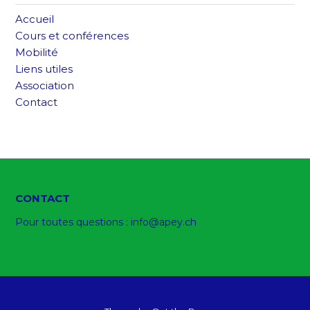
Accueil
Cours et conférences
Mobilité
Liens utiles
Association
Contact
CONTACT
Pour toutes questions :
info@apey.ch