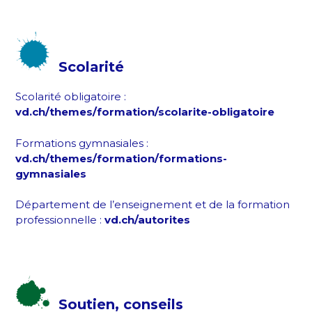
Scolarité
Scolarité obligatoire :
vd.ch/themes/formation/scolarite-obligatoire
Formations gymnasiales :
vd.ch/themes/formation/formations-
gymnasiales
Département de l’enseignement et de la formation
professionnelle :
vd.ch/autorites
Soutien, conseils