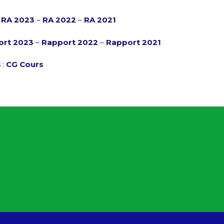
–
RA
2023
–
RA 2022
–
RA 2021
ort 2023
–
Rapport 2022
–
Rapport 2021
 :
CG Cours