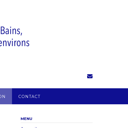
ON
CONTACT
MENU