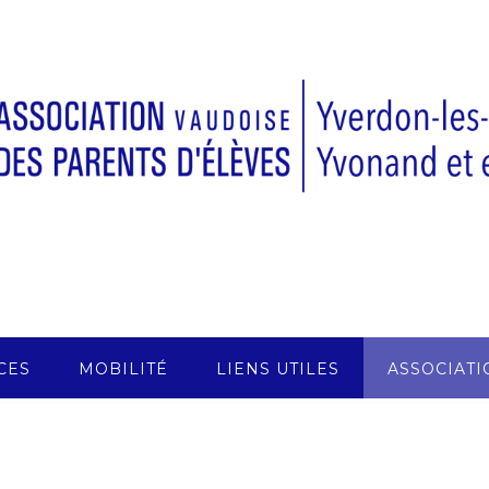
CES
MOBILITÉ
LIENS UTILES
ASSOCIATI