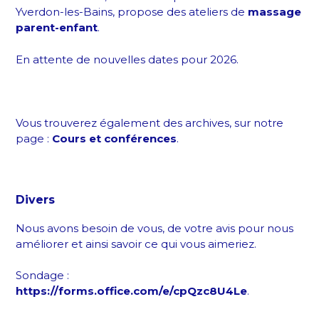
Yverdon-les-Bains, propose des ateliers de
massage
parent-enfant
.
En attente de nouvelles dates pour 2026.
Vous trouverez également des archives, sur notre
page :
Cours et conférences
.
Divers
Nous avons besoin de vous, de votre avis pour nous
améliorer et ainsi savoir ce qui vous aimeriez.
Sondage :
https://forms.office.com/e/cpQzc8U4Le
.