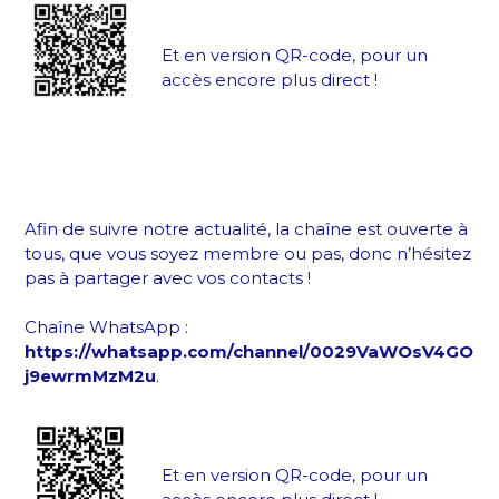
Et en version QR-code, pour un
accès encore plus direct !
Afin de suivre notre actualité, la chaîne est ouverte à
tous, que vous soyez membre ou pas, donc n’hésitez
pas à partager avec vos contacts !
Chaîne WhatsApp :
https://whatsapp.com/channel/0029VaWOsV4GO
j9ewrmMzM2u
.
Et en version QR-code, pour un