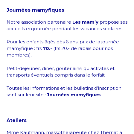
Journées mamyfiques
Notre association partenaire
Les mam’y
propose ses
accueils en journée pendant les vacances scolaires.
Pour les enfants âgés dès 6 ans, prix de la journée
mamyfique : frs
70.-
(frs 20.- de rabais pour nos
membres).
Petit-déjeuner, dîner, goûter ainsi qu’activités et
transports éventuels compris dans le forfait.
Toutes les informations et les bulletins d’inscription
sont sur leur site :
Journées mamyfiques
.
Ateliers
Mme Kaufmann, massothérapeute chez Thernat à