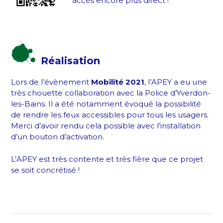
accès encore plus direct !
Réalisation
Lors de l’évènement
Mobilité 2021
, l’APEY a eu une
très chouette collaboration avec la Police d’Yverdon-
les-Bains. Il a été notamment évoqué la possibilité
de rendre les feux accessibles pour tous les usagers.
Merci d’avoir rendu cela possible avec l’installation
d’un bouton d’activation.
L’APEY est très contente et très fière que ce projet
se soit concrétisé !